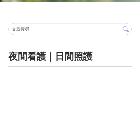
夜間看護｜日間照護